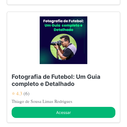
Fotografia de Futebol: Um Guia
completo e Detalhado
⭐ 4.3
(6)
Thiago de Sousa Limas Rodrigues
Acessar