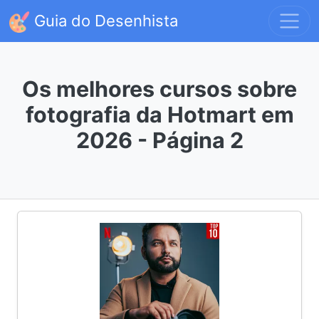
Guia do Desenhista
Os melhores cursos sobre
fotografia da Hotmart em
2026 - Página 2