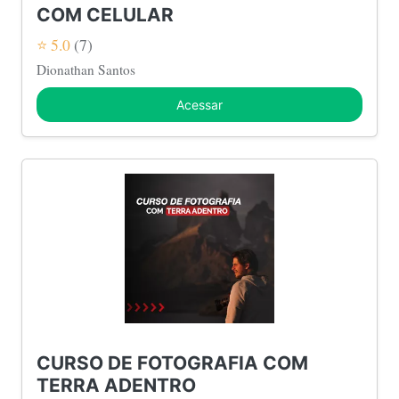
COM CELULAR
⭐ 5.0
(7)
Dionathan Santos
Acessar
CURSO DE FOTOGRAFIA COM
TERRA ADENTRO