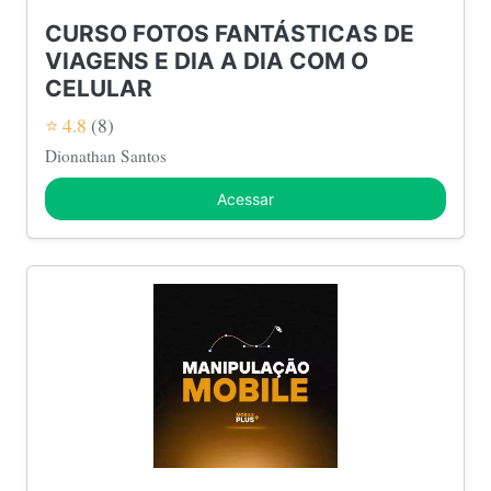
CURSO FOTOS FANTÁSTICAS DE
VIAGENS E DIA A DIA COM O
CELULAR
⭐ 4.8
(8)
Dionathan Santos
Acessar