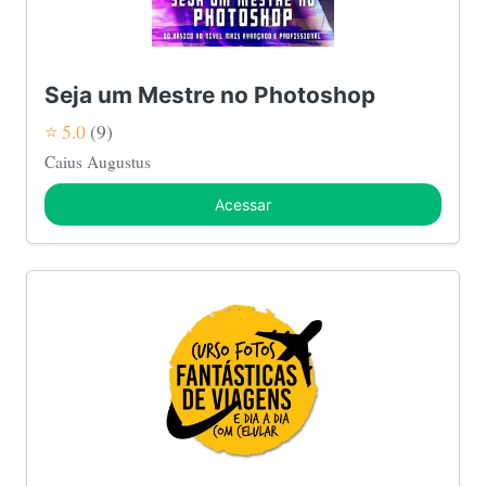
Seja um Mestre no Photoshop
⭐ 5.0
(9)
Caius Augustus
Acessar