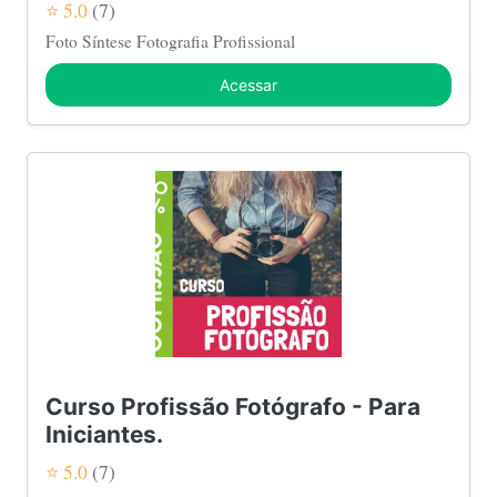
⭐ 5.0
(7)
Foto Síntese Fotografia Profissional
Acessar
Curso Profissão Fotógrafo - Para
Iniciantes.
⭐ 5.0
(7)