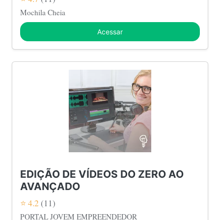
Mochila Cheia
Acessar
EDIÇÃO DE VÍDEOS DO ZERO AO
AVANÇADO
⭐ 4.2
(11)
PORTAL JOVEM EMPREENDEDOR