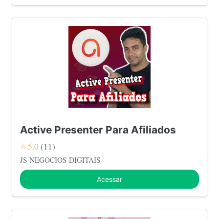
Active Presenter Para Afiliados
⭐ 5.0
(11)
JS NEGOCIOS DIGITAIS
Acessar