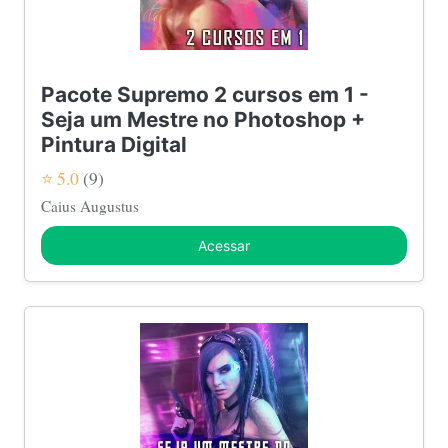
Pacote Supremo 2 cursos em 1 -
Seja um Mestre no Photoshop +
Pintura Digital
⭐ 5.0
(9)
Caius Augustus
Acessar