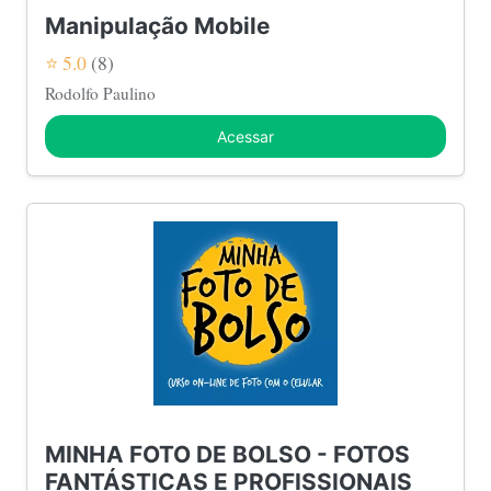
Manipulação Mobile
⭐ 5.0
(8)
Rodolfo Paulino
Acessar
MINHA FOTO DE BOLSO - FOTOS
FANTÁSTICAS E PROFISSIONAIS