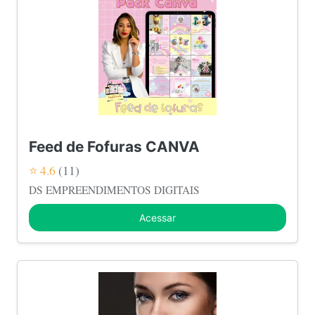
Feed de Fofuras CANVA
⭐ 4.6
(11)
DS EMPREENDIMENTOS DIGITAIS
Acessar