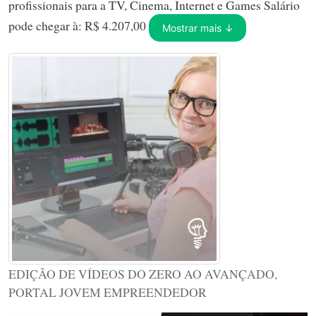
profissionais para a TV, Cinema, Internet e Games Salário
pode chegar à: R$ 4.207,00
Mostrar mais ↓
EDIÇÃO DE VÍDEOS DO ZERO AO AVANÇADO,
PORTAL JOVEM EMPREENDEDOR