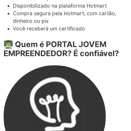
Disponibilizado na plataforma Hotmart
Compra segura pela Hotmart, com cartão,
dinheiro ou pix
Você receberá um certificado
👨‍🏫 Quem é PORTAL JOVEM
EMPREENDEDOR? É confiável?