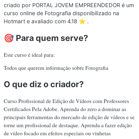
criado por PORTAL JOVEM EMPREENDEDOR é um
curso online de Fotografia disponibilizado na
Hotmart e avaliado com 4.18 ⭐ .
🎯 Para quem serve?
Este curso é ideal para:
Todos que querem informação sobre Fotografia
O que diz o criador?
Curso Profissional de Edição de Vídeos com Professores
Certificados Pela Adobe. Aprenda do zero a dominar as
principais ferramentas do mercado de edição de vídeos e se
torne um profissional de destaque. Aprenda a fazer edição
de vídeo focado em efeitos especiais ou vinhetas