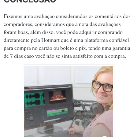
Fizemos uma avaliação considerandos os comentários dos
compradores, consideramos que a nota das avaliações
foram boas, além disso, você pode adquirir comprando
diretamente pela Hotmart que é uma plataforma confiável
para compra no cartão ou boleto e pix, tendo uma garantia
de 7 dias caso você não se sinta satisfeito com a compra.