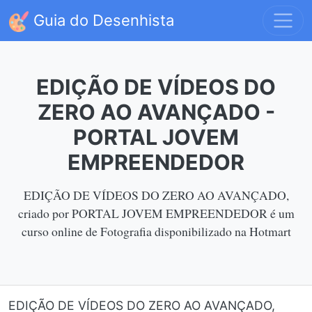
Guia do Desenhista
EDIÇÃO DE VÍDEOS DO
ZERO AO AVANÇADO -
PORTAL JOVEM
EMPREENDEDOR
EDIÇÃO DE VÍDEOS DO ZERO AO AVANÇADO,
criado por PORTAL JOVEM EMPREENDEDOR é um
curso online de Fotografia disponibilizado na Hotmart
EDIÇÃO DE VÍDEOS DO ZERO AO AVANÇADO,