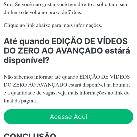
Sim, Se você não gostar você tem direito a solicitar o seu
7
dinheiro de volta no prazo de
dias.
Clique no link abaixo para mais informações.
Até quando EDIÇÃO DE VÍDEOS
DO ZERO AO AVANÇADO estárá
disponível?
Não sabemos informar até quando EDIÇÃO DE VÍDEOS
DO ZERO AO AVANÇADO estará disponível na hotmart
e a quantidade de vagas, veja mais informações no link do
final da página.
Acesse Aqui
CONCLUSÃO