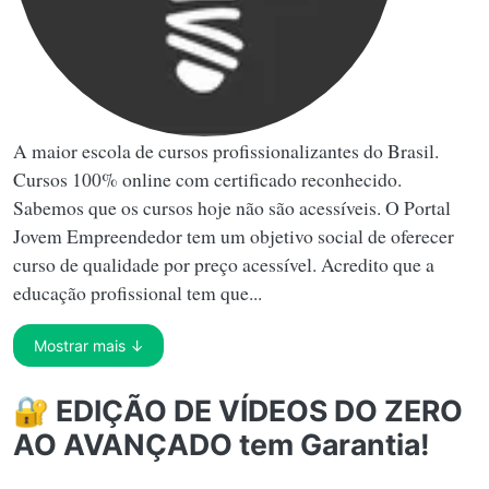
A maior escola de cursos profissionalizantes do Brasil.
Cursos 100% online com certificado reconhecido.
Sabemos que os cursos hoje não são acessíveis. O Portal
Jovem Empreendedor tem um objetivo social de oferecer
curso de qualidade por preço acessível. Acredito que a
educação profissional tem que...
Mostrar mais ↓
🔐 EDIÇÃO DE VÍDEOS DO ZERO
AO AVANÇADO tem Garantia!