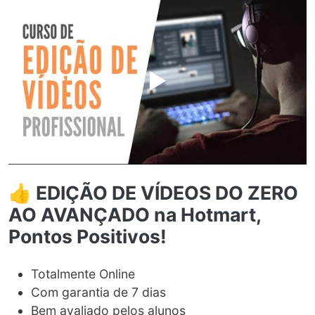
▶️
👍 EDIÇÃO DE VÍDEOS DO ZERO
AO AVANÇADO na Hotmart,
Pontos Positivos!
Totalmente Online
Com garantia de 7 dias
Bem avaliado pelos alunos