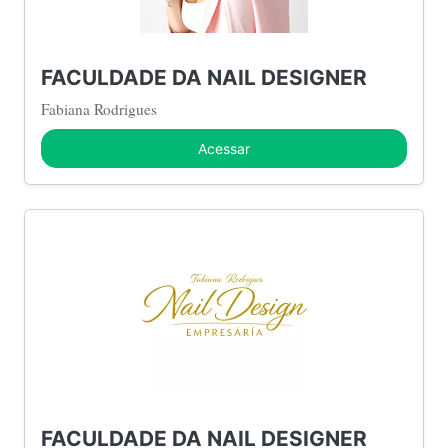
FACULDADE DA NAIL DESIGNER
Fabiana Rodrigues
Acessar
FACULDADE DA NAIL DESIGNER