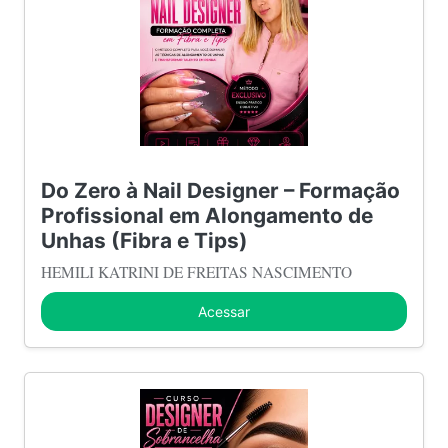
Do Zero à Nail Designer – Formação
Profissional em Alongamento de
Unhas (Fibra e Tips)
HEMILI KATRINI DE FREITAS NASCIMENTO
Acessar