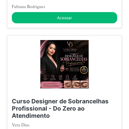
Fabiana Rodrigues
Acessar
Curso Designer de Sobrancelhas
Profissional - Do Zero ao
Atendimento
Vera Dias