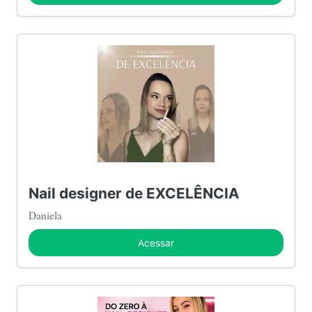
Nail designer de EXCELÊNCIA
Daniela
Acessar