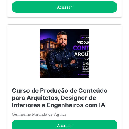
Acessar
Curso de Produção de Conteúdo
para Arquitetos, Designer de
Interiores e Engenheiros com IA
Guilherme Miranda de Aguiar
Acessar