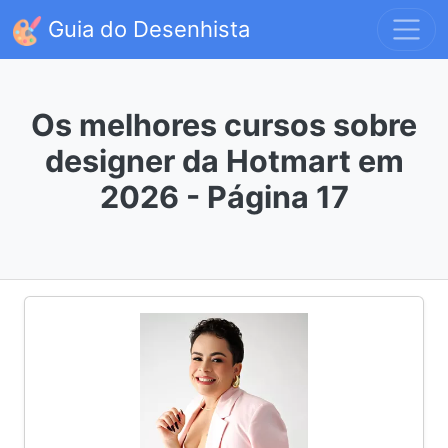
Guia do Desenhista
Os melhores cursos sobre
designer da Hotmart em
2026 - Página 17