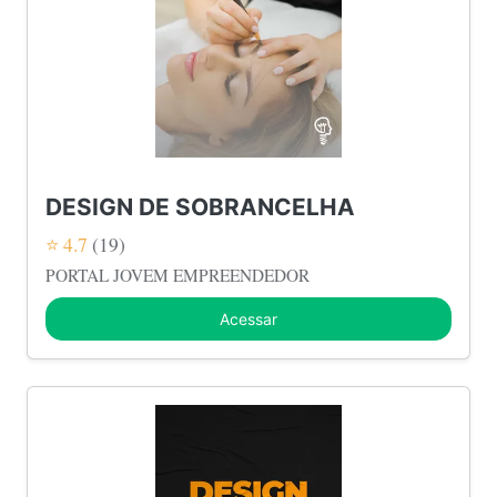
DESIGN DE SOBRANCELHA
⭐ 4.7
(19)
PORTAL JOVEM EMPREENDEDOR
Acessar