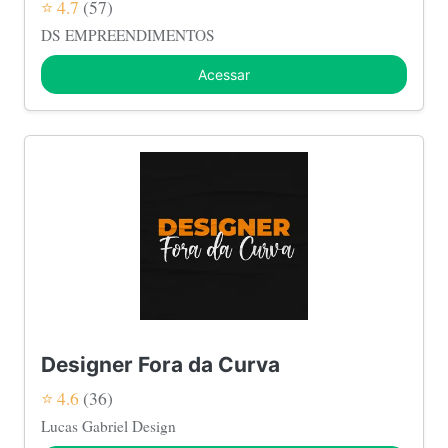
⭐ 4.7
(57)
DS EMPREENDIMENTOS
Acessar
Designer Fora da Curva
⭐ 4.6
(36)
Lucas Gabriel Design