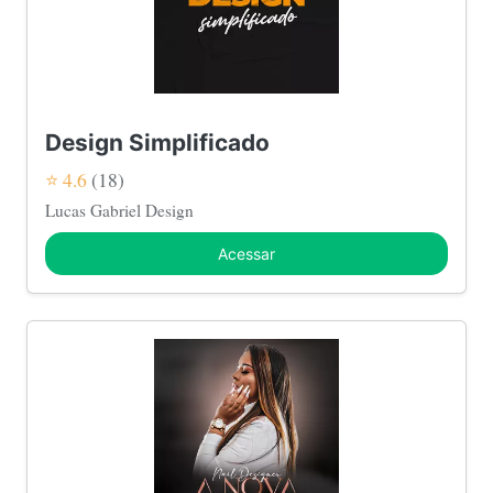
Design Simplificado
⭐ 4.6
(18)
Lucas Gabriel Design
Acessar