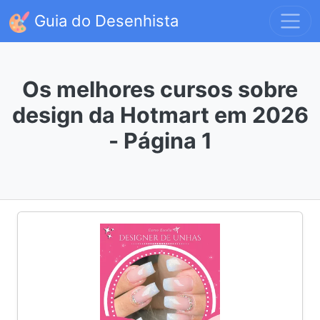
Guia do Desenhista
Os melhores cursos sobre
design da Hotmart em 2026
- Página 1