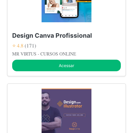
Design Canva Profissional
⭐ 4.8
(171)
MR VIRTUS - CURSOS ONLINE
Acessar