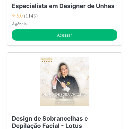
Especialista em Designer de Unhas
⭐ 5.0
(1143)
Agência
Acessar
Design de Sobrancelhas e
Depilação Facial - Lotus