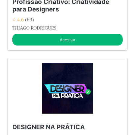
Profissão Criativo: Criatividade
para Designers
⭐ 4.6
(69)
THIAGO RODRIGUES
Acessar
DESIGNER NA PRÁTICA