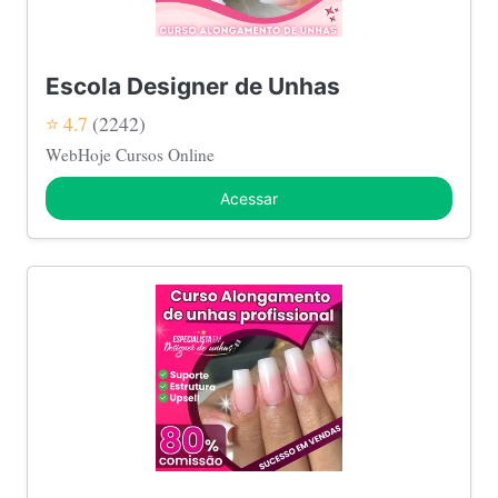
Escola Designer de Unhas
⭐ 4.7
(2242)
WebHoje Cursos Online
Acessar