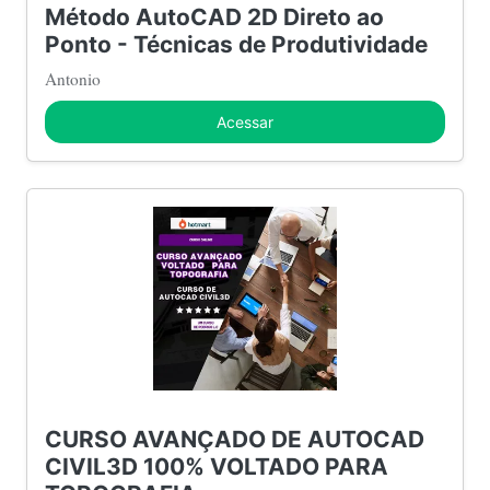
Método AutoCAD 2D Direto ao
Ponto - Técnicas de Produtividade
Antonio
Acessar
CURSO AVANÇADO DE AUTOCAD
CIVIL3D 100% VOLTADO PARA