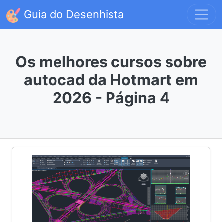
Guia do Desenhista
Os melhores cursos sobre
autocad da Hotmart em
2026 - Página 4