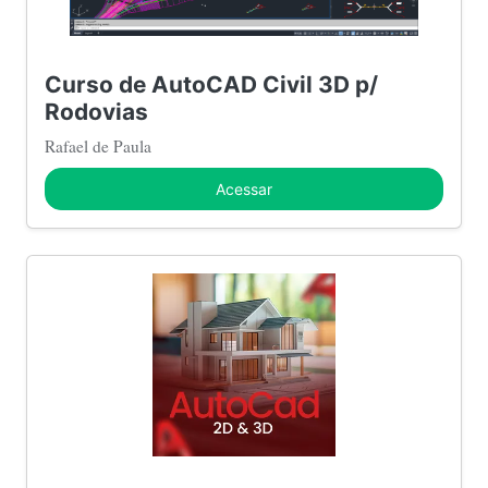
Curso de AutoCAD Civil 3D p/
Rodovias
Rafael de Paula
Acessar