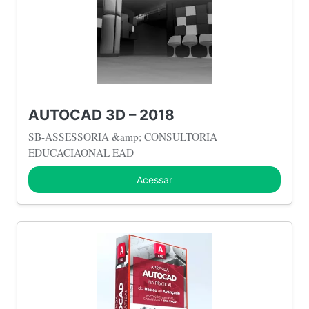
AUTOCAD 3D – 2018
SB-ASSESSORIA &amp; CONSULTORIA
EDUCACIAONAL EAD
Acessar