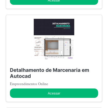
Acessar
Detalhamento de Marcenaria em
Autocad
Empreendimentos Online
Acessar