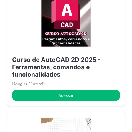
Curso de AutoCAD 2D 2025 -
Ferramentas, comandos e
funcionalidades
Douglas Curtarelli
Acessar