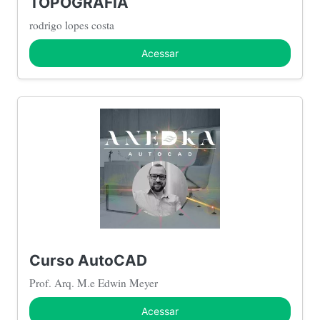
TOPOGRAFIA
rodrigo lopes costa
Acessar
Curso AutoCAD
Prof. Arq. M.e Edwin Meyer
Acessar