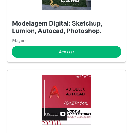
Modelagem Digital: Sketchup,
Lumion, Autocad, Photoshop.
Magno
Acessar