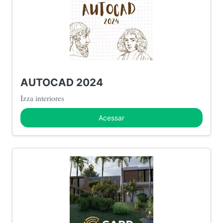
AUTOCAD 2024
Izza interiores
Acessar