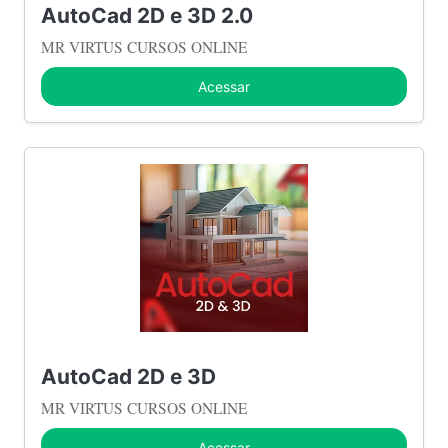
AutoCad 2D e 3D 2.0
MR VIRTUS CURSOS ONLINE
Acessar
AutoCad 2D e 3D
MR VIRTUS CURSOS ONLINE
Acessar