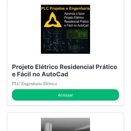
Projeto Elétrico Residencial Prático
e Fácil no AutoCad
PLC Engenharia Elétrica
Acessar