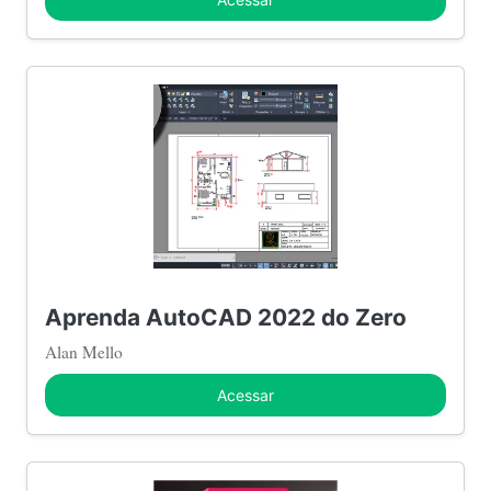
Aprenda AutoCAD 2022 do Zero
Alan Mello
Acessar