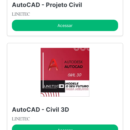
AutoCAD - Projeto Civil
LINETEC
Acessar
AutoCAD - Civil 3D
LINETEC