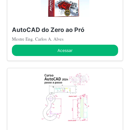
AutoCAD do Zero ao Pró
Mestre Eng. Carlos A. Alves
Acessar