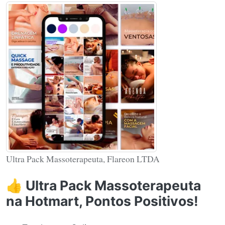
Ultra Pack Massoterapeuta, Flareon LTDA
👍 Ultra Pack Massoterapeuta
na Hotmart, Pontos Positivos!