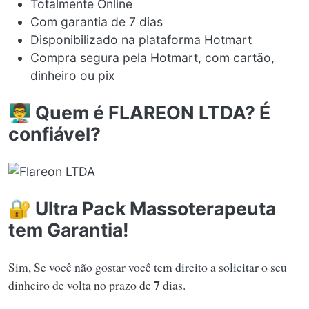
Totalmente Online
Com garantia de 7 dias
Disponibilizado na plataforma Hotmart
Compra segura pela Hotmart, com cartão,
dinheiro ou pix
👨‍🏫 Quem é FLAREON LTDA? É
confiável?
🔐 Ultra Pack Massoterapeuta
tem Garantia!
Sim, Se você não gostar você tem direito a solicitar o seu
7
dinheiro de volta no prazo de
dias.