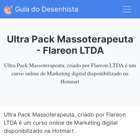
Guia do Desenhista
Ultra Pack Massoterapeuta
- Flareon LTDA
Ultra Pack Massoterapeuta, criado por Flareon LTDA é um
curso online de Marketing digital disponibilizado na
Hotmart
Ultra Pack Massoterapeuta, criado por Flareon
LTDA é um curso online de Marketing digital
disponibilizado na Hotmart .