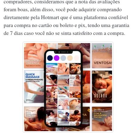
compradores, consideramos que a nota das avaliações
foram boas, além disso, você pode adquirir comprando
diretamente pela Hotmart que é uma plataforma confiável
para compra no cartão ou boleto e pix, tendo uma garantia
de 7 dias caso você não se sinta satisfeito com a compra.