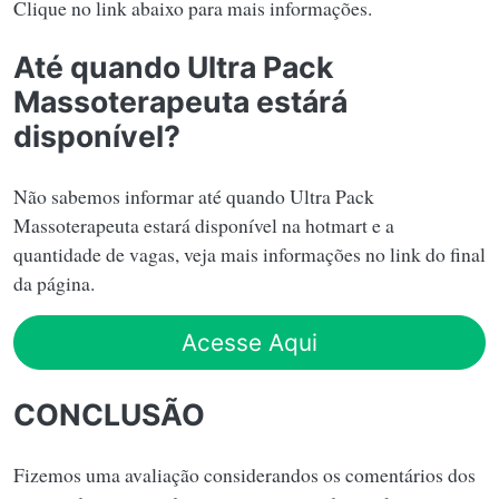
Clique no link abaixo para mais informações.
Até quando Ultra Pack
Massoterapeuta estárá
disponível?
Não sabemos informar até quando Ultra Pack
Massoterapeuta estará disponível na hotmart e a
quantidade de vagas, veja mais informações no link do final
da página.
Acesse Aqui
CONCLUSÃO
Fizemos uma avaliação considerandos os comentários dos