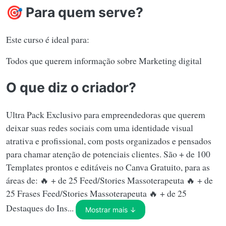
🎯 Para quem serve?
Este curso é ideal para:
Todos que querem informação sobre Marketing digital
O que diz o criador?
Ultra Pack Exclusivo para empreendedoras que querem
deixar suas redes sociais com uma identidade visual
atrativa e profissional, com posts organizados e pensados
para chamar atenção de potenciais clientes. São + de 100
Templates prontos e editáveis no Canva Gratuito, para as
áreas de: 🔥 + de 25 Feed/Stories Massoterapeuta 🔥 + de
25 Frases Feed/Stories Massoterapeuta 🔥 + de 25
Destaques do Ins...
Mostrar mais ↓