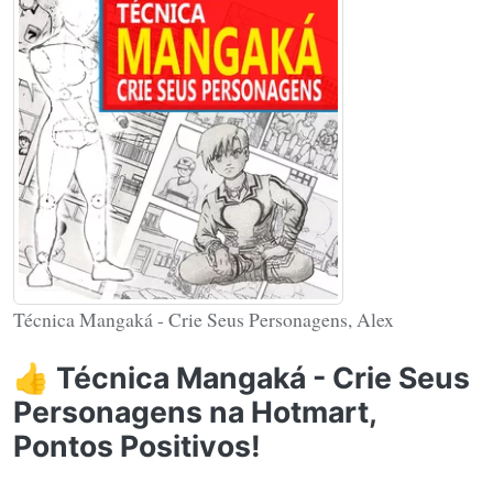
Técnica Mangaká - Crie Seus Personagens, Alex
👍 Técnica Mangaká - Crie Seus
Personagens na Hotmart,
Pontos Positivos!