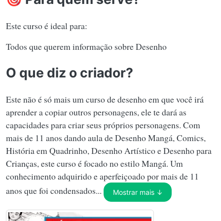
Este curso é ideal para:
Todos que querem informação sobre Desenho
O que diz o criador?
Este não é só mais um curso de desenho em que você irá
aprender a copiar outros personagens, ele te dará as
capacidades para criar seus próprios personagens. Com
mais de 11 anos dando aula de Desenho Mangá, Comics,
História em Quadrinho, Desenho Artístico e Desenho para
Crianças, este curso é focado no estilo Mangá. Um
conhecimento adquirido e aperfeiçoado por mais de 11
anos que foi condensados...
Mostrar mais ↓