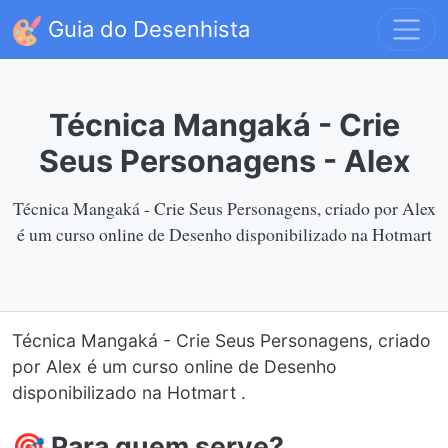
Guia do Desenhista
Técnica Mangaká - Crie
Seus Personagens - Alex
Técnica Mangaká - Crie Seus Personagens, criado por Alex
é um curso online de Desenho disponibilizado na Hotmart
Técnica Mangaká - Crie Seus Personagens, criado
por Alex é um curso online de Desenho
disponibilizado na Hotmart .
🎯 Para quem serve?