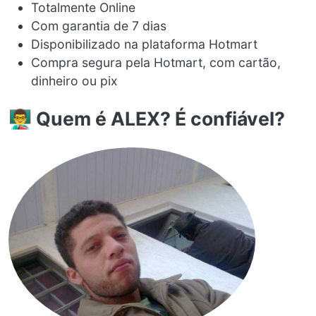
Totalmente Online
Com garantia de 7 dias
Disponibilizado na plataforma Hotmart
Compra segura pela Hotmart, com cartão,
dinheiro ou pix
👨‍🏫 Quem é ALEX? É confiável?