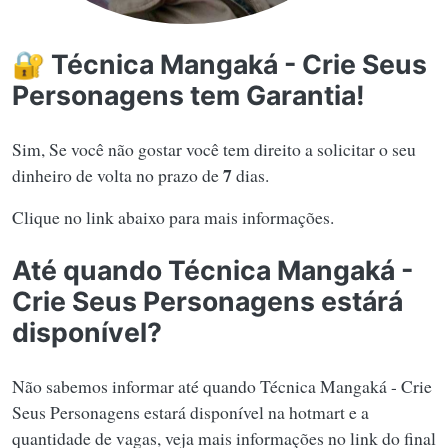
🔐 Técnica Mangaká - Crie Seus
Personagens tem Garantia!
Sim, Se você não gostar você tem direito a solicitar o seu
7
dinheiro de volta no prazo de
dias.
Clique no link abaixo para mais informações.
Até quando Técnica Mangaká -
Crie Seus Personagens estárá
disponível?
Não sabemos informar até quando Técnica Mangaká - Crie
Seus Personagens estará disponível na hotmart e a
quantidade de vagas, veja mais informações no link do final