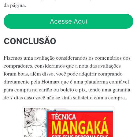
da página.
Acesse Aqui
CONCLUSÃO
Fizemos uma avaliação considerandos os comentários dos
compradores, consideramos que a nota das avaliações
foram boas, além disso, você pode adquirir comprando
diretamente pela Hotmart que é uma plataforma confiável
para compra no cartão ou boleto e pix, tendo uma garantia
de 7 dias caso você não se sinta satisfeito com a compra.