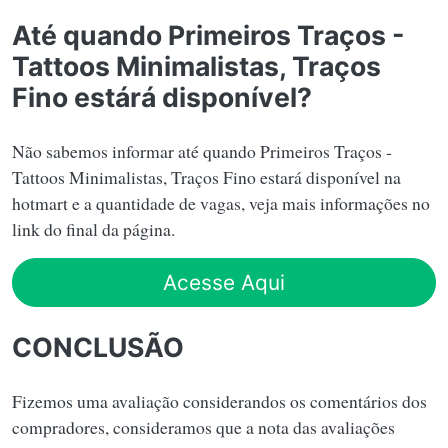
Até quando Primeiros Traços -
Tattoos Minimalistas, Traços
Fino estárá disponível?
Não sabemos informar até quando Primeiros Traços -
Tattoos Minimalistas, Traços Fino estará disponível na
hotmart e a quantidade de vagas, veja mais informações no
link do final da página.
Acesse Aqui
CONCLUSÃO
Fizemos uma avaliação considerandos os comentários dos
compradores, consideramos que a nota das avaliações