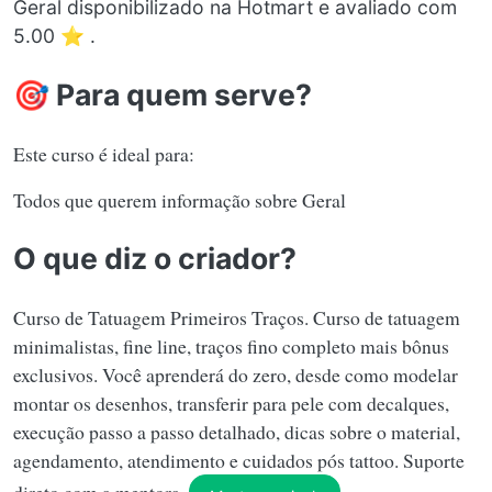
Geral disponibilizado na Hotmart e avaliado com
5.00 ⭐ .
🎯 Para quem serve?
Este curso é ideal para:
Todos que querem informação sobre Geral
O que diz o criador?
Curso de Tatuagem Primeiros Traços. Curso de tatuagem
minimalistas, fine line, traços fino completo mais bônus
exclusivos. Você aprenderá do zero, desde como modelar
montar os desenhos, transferir para pele com decalques,
execução passo a passo detalhado, dicas sobre o material,
agendamento, atendimento e cuidados pós tattoo. Suporte