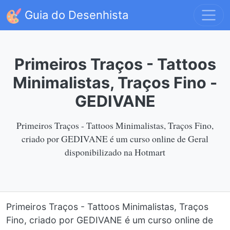
Guia do Desenhista
Primeiros Traços - Tattoos
Minimalistas, Traços Fino -
GEDIVANE
Primeiros Traços - Tattoos Minimalistas, Traços Fino,
criado por GEDIVANE é um curso online de Geral
disponibilizado na Hotmart
Primeiros Traços - Tattoos Minimalistas, Traços
Fino, criado por GEDIVANE é um curso online de