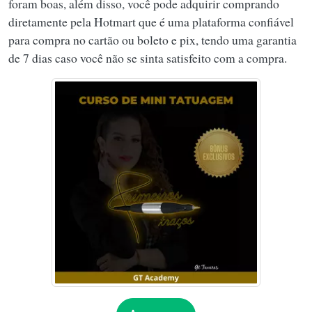
foram boas, além disso, você pode adquirir comprando
diretamente pela Hotmart que é uma plataforma confiável
para compra no cartão ou boleto e pix, tendo uma garantia
de 7 dias caso você não se sinta satisfeito com a compra.