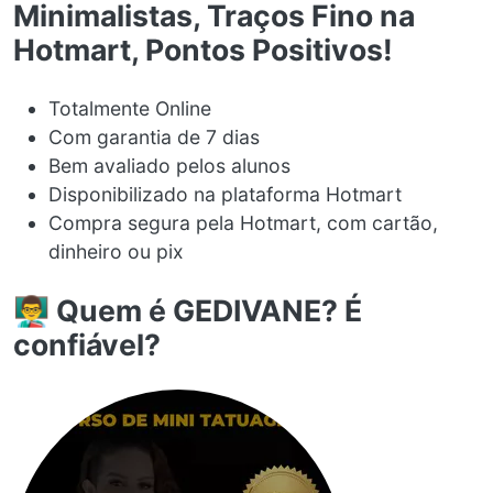
Minimalistas, Traços Fino na
Hotmart, Pontos Positivos!
Totalmente Online
Com garantia de 7 dias
Bem avaliado pelos alunos
Disponibilizado na plataforma Hotmart
Compra segura pela Hotmart, com cartão,
dinheiro ou pix
👨‍🏫 Quem é GEDIVANE? É
confiável?