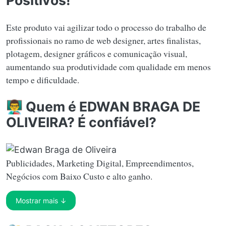
Positivos!
Este produto vai agilizar todo o processo do trabalho de
profissionais no ramo de web designer, artes finalistas,
plotagem, designer gráficos e comunicação visual,
aumentando sua produtividade com qualidade em menos
tempo e dificuldade.
👨‍🏫 Quem é EDWAN BRAGA DE
OLIVEIRA? É confiável?
Publicidades, Marketing Digital, Empreendimentos,
Negócios com Baixo Custo e alto ganho.
Mostrar mais ↓