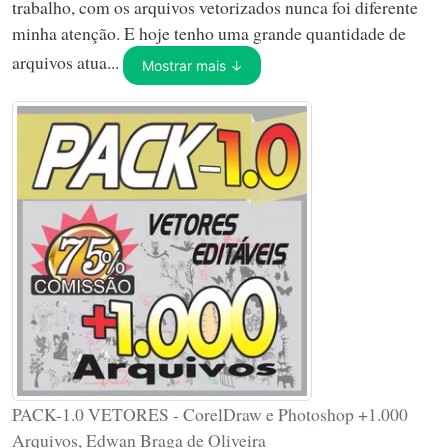
trabalho, com os arquivos vetorizados nunca foi diferente
minha atenção. E hoje tenho uma grande quantidade de
arquivos atua...
Mostrar mais ↓
PACK-1.0 VETORES - CorelDraw e Photoshop +1.000
Arquivos, Edwan Braga de Oliveira