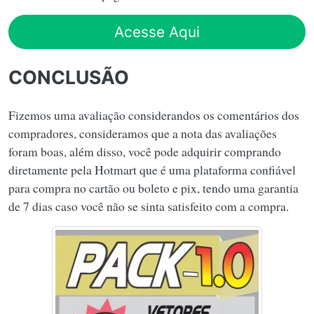
Acesse Aqui
CONCLUSÃO
Fizemos uma avaliação considerandos os comentários dos
compradores, consideramos que a nota das avaliações
foram boas, além disso, você pode adquirir comprando
diretamente pela Hotmart que é uma plataforma confiável
para compra no cartão ou boleto e pix, tendo uma garantia
de 7 dias caso você não se sinta satisfeito com a compra.