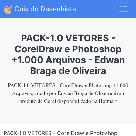
Guia do Desenhista
PACK-1.0 VETORES -
CorelDraw e Photoshop
+1.000 Arquivos - Edwan
Braga de Oliveira
PACK-1.0 VETORES - CorelDraw e Photoshop +1.000
Arquivos, criado por Edwan Braga de Oliveira é um
produto de Geral disponibilizado na Hotmart
PACK-1.0 VETORES - CorelDraw e Photoshop