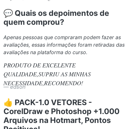
💬 Quais os depoimentos de
quem comprou?
Apenas pessoas que compraram podem fazer as
avaliações, essas informações foram retiradas das
avaliações na plataforma do curso.
PRODUTO DE EXCELENTE
QUALIDADE,SUPRIU AS MINHAS
NECESSIDADE,RECOMENDO!
edson
👍 PACK-1.0 VETORES -
CorelDraw e Photoshop +1.000
Arquivos na Hotmart, Pontos