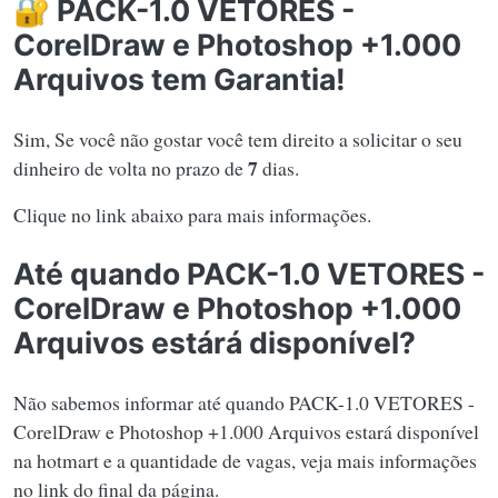
🔐 PACK-1.0 VETORES -
CorelDraw e Photoshop +1.000
Arquivos tem Garantia!
Sim, Se você não gostar você tem direito a solicitar o seu
7
dinheiro de volta no prazo de
dias.
Clique no link abaixo para mais informações.
Até quando PACK-1.0 VETORES -
CorelDraw e Photoshop +1.000
Arquivos estárá disponível?
Não sabemos informar até quando PACK-1.0 VETORES -
CorelDraw e Photoshop +1.000 Arquivos estará disponível
na hotmart e a quantidade de vagas, veja mais informações
no link do final da página.