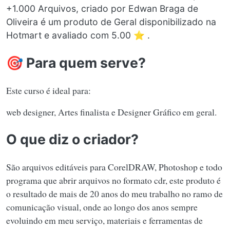
+1.000 Arquivos, criado por Edwan Braga de
Oliveira é um produto de Geral disponibilizado na
Hotmart e avaliado com 5.00 ⭐ .
🎯 Para quem serve?
Este curso é ideal para:
web designer, Artes finalista e Designer Gráfico em geral.
O que diz o criador?
São arquivos editáveis para CorelDRAW, Photoshop e todo
programa que abrir arquivos no formato cdr, este produto é
o resultado de mais de 20 anos do meu trabalho no ramo de
comunicação visual, onde ao longo dos anos sempre
evoluindo em meu serviço, materiais e ferramentas de