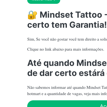
🔐 Mindset Tattoo -
certo tem Garantia!
Sim, Se você não gostar você tem direito a soli
Clique no link abaixo para mais informações.
Até quando Mindset
de dar certo estárá
Não sabemos informar até quando Mindset Tattoo
hotmart e a quantidade de vagas, veja mais inf
Ac