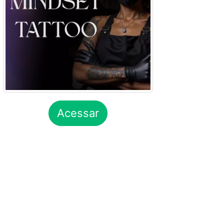
Acessar