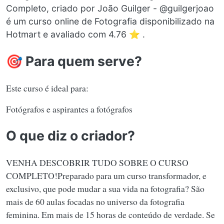
Completo, criado por João Guilger - @guilgerjoao
é um curso online de Fotografia disponibilizado na
Hotmart e avaliado com 4.76 ⭐ .
🎯 Para quem serve?
Este curso é ideal para:
Fotógrafos e aspirantes a fotógrafos
O que diz o criador?
VENHA DESCOBRIR TUDO SOBRE O CURSO
COMPLETO! ​ Preparado para um curso transformador, e
exclusivo, que pode mudar a sua vida na fotografia? São
mais de 60 aulas focadas no universo da fotografia
feminina. Em mais de 15 horas de conteúdo de verdade. Se