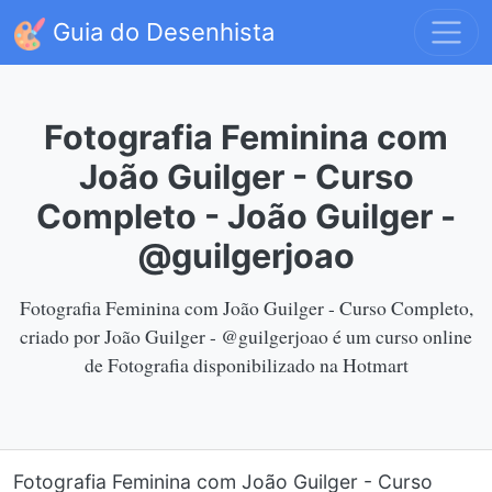
Guia do Desenhista
Fotografia Feminina com
João Guilger - Curso
Completo - João Guilger -
@guilgerjoao
Fotografia Feminina com João Guilger - Curso Completo,
criado por João Guilger - @guilgerjoao é um curso online
de Fotografia disponibilizado na Hotmart
Fotografia Feminina com João Guilger - Curso