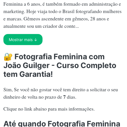
Feminina a 6 anos, é também formado em administração e
marketing. Hoje viaja todo o Brasil fotografando mulheres
e marcas. Gêmeos ascendente em gêmeos, 28 anos e
atualmente sou um criador de conte...
Mostrar mais ↓
🔐 Fotografia Feminina com
João Guilger - Curso Completo
tem Garantia!
Sim, Se você não gostar você tem direito a solicitar o seu
7
dinheiro de volta no prazo de
dias.
Clique no link abaixo para mais informações.
Até quando Fotografia Feminina