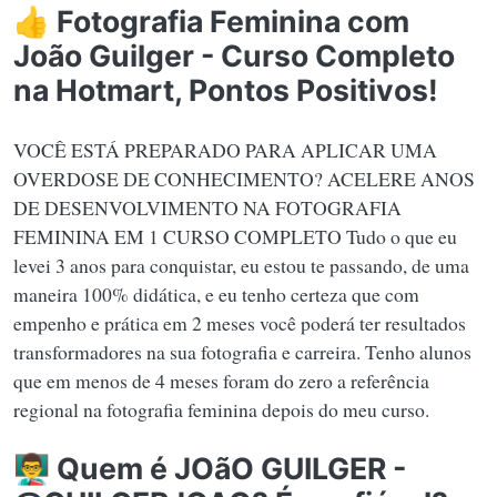
👍 Fotografia Feminina com
João Guilger - Curso Completo
na Hotmart, Pontos Positivos!
VOCÊ ESTÁ PREPARADO PARA APLICAR UMA
OVERDOSE DE CONHECIMENTO? ACELERE ANOS
DE DESENVOLVIMENTO NA FOTOGRAFIA
FEMININA EM 1 CURSO COMPLETO Tudo o que eu
levei 3 anos para conquistar, eu estou te passando, de uma
maneira 100% didática, e eu tenho certeza que com
empenho e prática em 2 meses você poderá ter resultados
transformadores na sua fotografia e carreira. Tenho alunos
que em menos de 4 meses foram do zero a referência
regional na fotografia feminina depois do meu curso.
👨‍🏫 Quem é JOãO GUILGER -