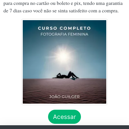
para compra no cartão ou boleto e pix, tendo uma garantia
de 7 dias caso você não se sinta satisfeito com a compra.
Acessar