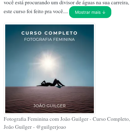
você está procurando um divisor de águas na sua carreira,
este curso foi feito pra você....
Mostrar mais ↓
Fotografia Feminina com João Guilger - Curso Completo,
João Guilger - @guilgerjoao