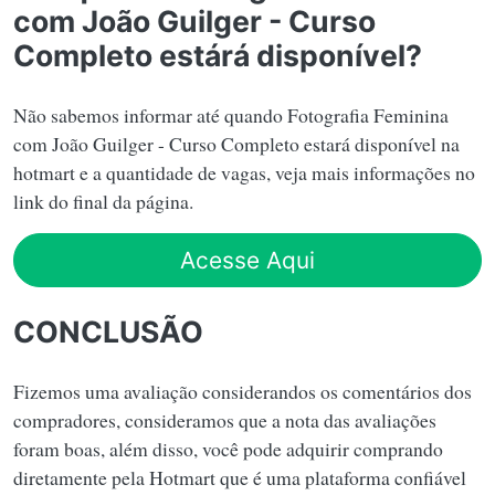
com João Guilger - Curso
Completo estárá disponível?
Não sabemos informar até quando Fotografia Feminina
com João Guilger - Curso Completo estará disponível na
hotmart e a quantidade de vagas, veja mais informações no
link do final da página.
Acesse Aqui
CONCLUSÃO
Fizemos uma avaliação considerandos os comentários dos
compradores, consideramos que a nota das avaliações
foram boas, além disso, você pode adquirir comprando
diretamente pela Hotmart que é uma plataforma confiável