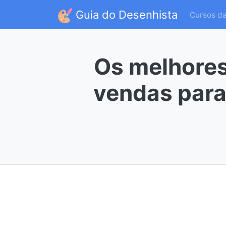
Guia do Desenhista
Cursos d
Os melhores
vendas para