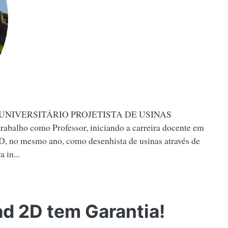
UNIVERSITÁRIO PROJETISTA DE USINAS
o como Professor, iniciando a carreira docente em
 no mesmo ano, como desenhista de usinas através de
 in...
d 2D tem Garantia!