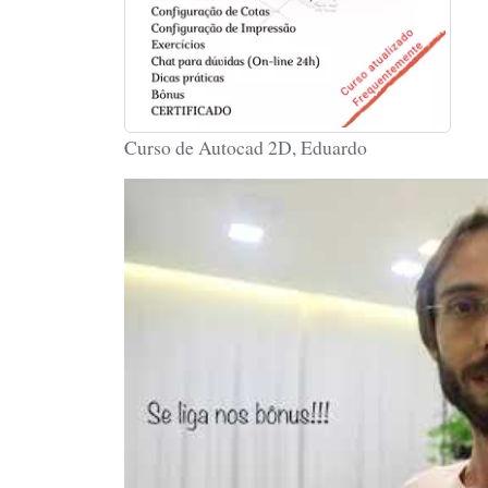
Curso de Autocad 2D, Eduardo