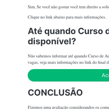
Sim, Se você não gostar você tem direito a soli
Clique no link abaixo para mais informações.
Até quando Curso 
disponível?
Não sabemos informar até quando Curso de Aut
vagas, veja mais informações no link do final d
Ac
CONCLUSÃO
Fizemos uma avaliação considerandos os come