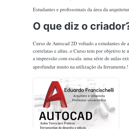
Estudantes e profissoinais da área da arquitetur
O que diz o criador
Curso de Autocad 2D voltado a estudantes de ar
correlatas e afins. o Curso tem por objetivo te 
a impressão com escala. uma série de aulas extr
aprofundar muito na utilização da ferramenta 