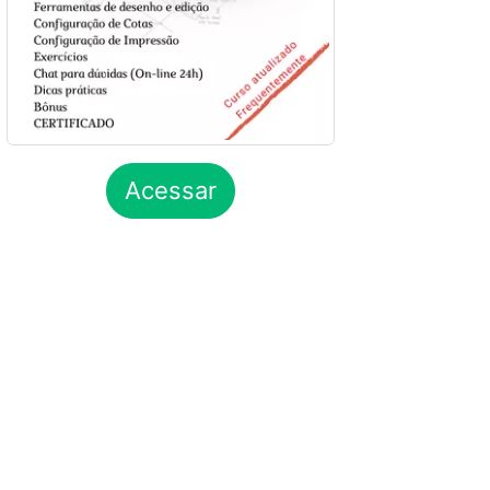
Acessar