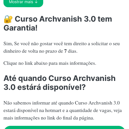
Mostrar mais ↓
🔐 Curso Archvanish 3.0 tem
Garantia!
Sim, Se você não gostar você tem direito a solicitar o seu
7
dinheiro de volta no prazo de
dias.
Clique no link abaixo para mais informações.
Até quando Curso Archvanish
3.0 estárá disponível?
Não sabemos informar até quando Curso Archvanish 3.0
estará disponível na hotmart e a quantidade de vagas, veja
mais informações no link do final da página.