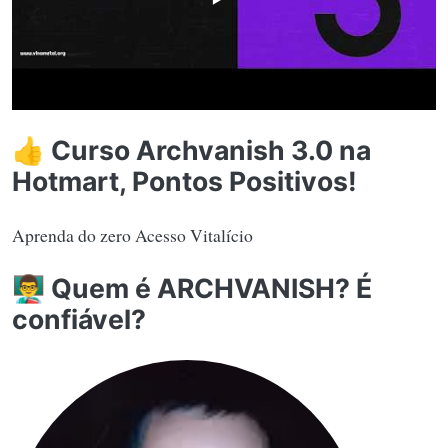
👍 Curso Archvanish 3.0 na
Hotmart, Pontos Positivos!
Aprenda do zero Acesso Vitalício
👨‍🏫 Quem é ARCHVANISH? É
confiável?