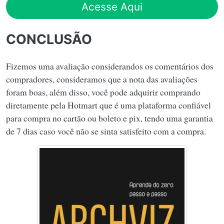
Acesse Aqui
CONCLUSÃO
Fizemos uma avaliação considerandos os comentários dos
compradores, consideramos que a nota das avaliações
foram boas, além disso, você pode adquirir comprando
diretamente pela Hotmart que é uma plataforma confiável
para compra no cartão ou boleto e pix, tendo uma garantia
de 7 dias caso você não se sinta satisfeito com a compra.