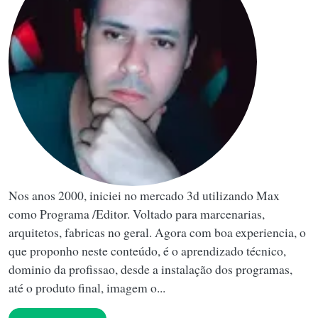
Nos anos 2000, iniciei no mercado 3d utilizando Max
como Programa /Editor. Voltado para marcenarias,
arquitetos, fabricas no geral. Agora com boa experiencia, o
que proponho neste conteúdo, é o aprendizado técnico,
dominio da profissao, desde a instalação dos programas,
até o produto final, imagem o...