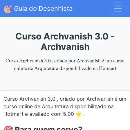
Guia do Desenhista
Curso Archvanish 3.0 -
Archvanish
Curso Archvanish 3.0 , criado por Archvanish é um curso
online de Arquitetura disponibilizado na Hotmart
Curso Archvanish 3.0 , criado por Archvanish é um
curso online de Arquitetura disponibilizado na
Hotmart e avaliado com 5.00 ⭐ .
🎯 Para quem serve?