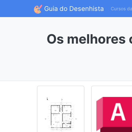
Guia do Desenhista
Cursos d
Os melhores 