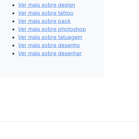
Ver mais sobre design
Ver mais sobre tattoo
Ver mais sobre pack
Ver mais sobre photoshop
Ver mais sobre tatuagem
Ver mais sobre desenho
Ver mais sobre desenhar