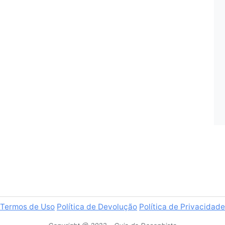
Termos de Uso
Política de Devolução
Política de Privacidade