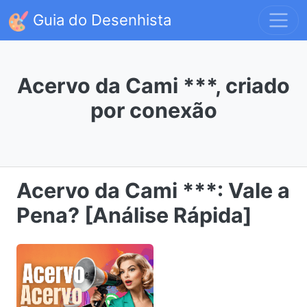
Guia do Desenhista
Acervo da Cami ***, criado
por conexão
Acervo da Cami ***: Vale a
Pena? [Análise Rápida]