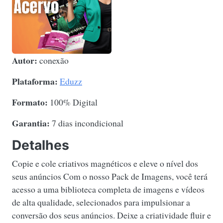
Autor:
conexão
Plataforma:
Eduzz
Formato:
100% Digital
Garantia:
7 dias incondicional
Detalhes
Copie e cole criativos magnéticos e eleve o nível dos
seus anúncios Com o nosso Pack de Imagens, você terá
acesso a uma biblioteca completa de imagens e vídeos
de alta qualidade, selecionados para impulsionar a
conversão dos seus anúncios. Deixe a criatividade fluir e