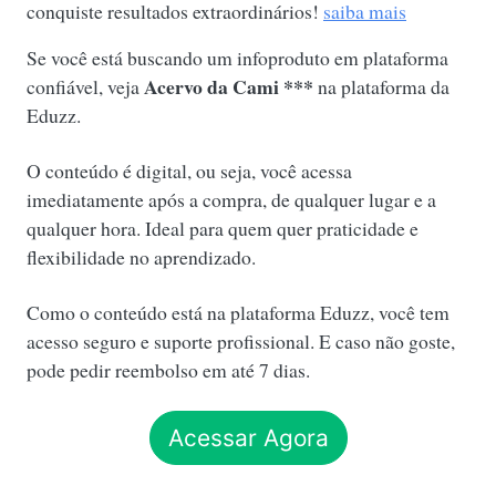
conquiste resultados extraordinários!
saiba mais
Se você está buscando um infoproduto em plataforma
Acervo da Cami ***
confiável, veja
na plataforma da
Eduzz.
O conteúdo é digital, ou seja, você acessa
imediatamente após a compra, de qualquer lugar e a
qualquer hora. Ideal para quem quer praticidade e
flexibilidade no aprendizado.
Como o conteúdo está na plataforma Eduzz, você tem
acesso seguro e suporte profissional. E caso não goste,
pode pedir reembolso em até 7 dias.
Acessar Agora